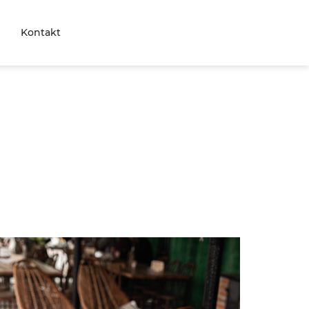
Kontakt