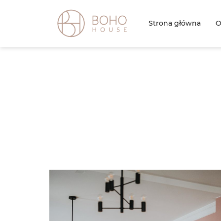
Strona główna
O