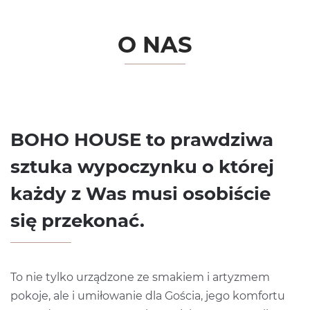
O NAS
BOHO HOUSE to prawdziwa
sztuka wypoczynku o której
każdy z Was musi osobiście
się przekonać.
To nie tylko urządzone ze smakiem i artyzmem
pokoje, ale i umiłowanie dla Gościa, jego komfortu