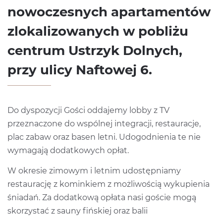
nowoczesnych apartamentów
zlokalizowanych w pobliżu
centrum Ustrzyk Dolnych,
przy ulicy Naftowej 6.
Do dyspozycji Gości oddajemy lobby z TV
przeznaczone do wspólnej integracji, restauracje,
plac zabaw oraz basen letni. Udogodnienia te nie
wymagają dodatkowych opłat.
W okresie zimowym i letnim udostępniamy
restaurację z kominkiem z możliwością wykupienia
śniadań. Za dodatkową opłata nasi goście mogą
skorzystać z sauny fińskiej oraz balii