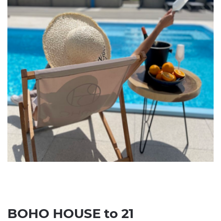
BOHO HOUSE to 21