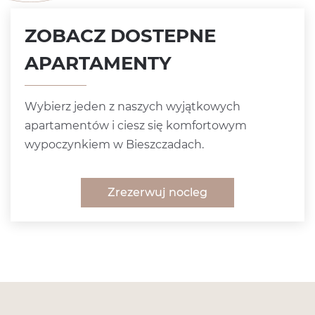
ZOBACZ DOSTEPNE
APARTAMENTY
Wybierz jeden z naszych wyjątkowych
apartamentów i ciesz się komfortowym
wypoczynkiem w Bieszczadach.
Zrezerwuj nocleg