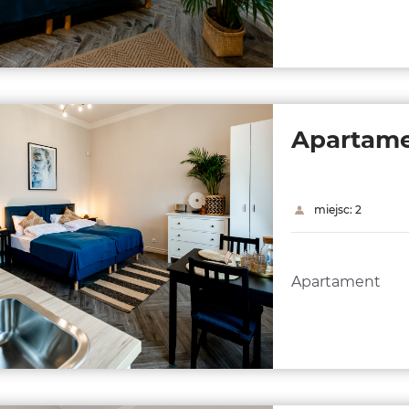
Apartam
miejsc: 2
Apartament