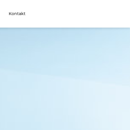
Kontakt