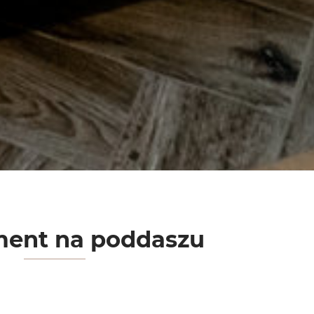
ment na poddaszu