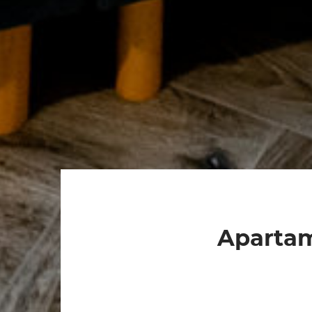
Aparta