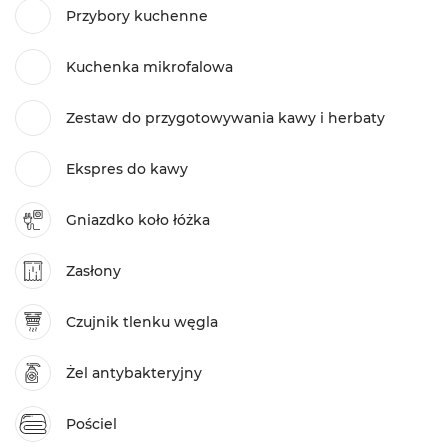
Przybory kuchenne
Kuchenka mikrofalowa
Zestaw do przygotowywania kawy i herbaty
Ekspres do kawy
Gniazdko koło łóżka
Zasłony
Czujnik tlenku węgla
Żel antybakteryjny
Pościel