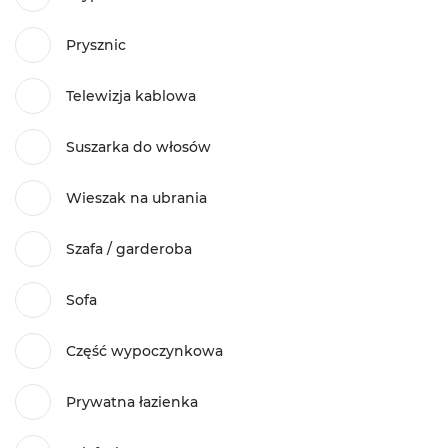
Prysznic
Telewizja kablowa
Suszarka do włosów
Wieszak na ubrania
Szafa / garderoba
Sofa
Część wypoczynkowa
Prywatna łazienka