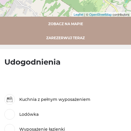
Leaflet
| ©
OpenStreetMap
contributors
ZOBACZ NA MAPIE
ZAREZERWUJ TERAZ
Udogodnienia
Kuchnia z pełnym wyposażeniem
Lodówka
Wyposażenie łazienki