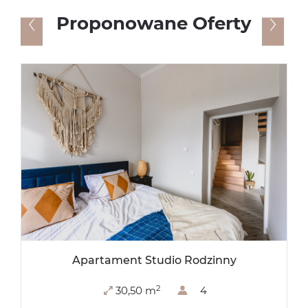
Proponowane Oferty
Apartament Studio Rodzinny
2
30,50 m
4