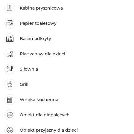
Kabina prysznicowa
Papier toaletowy
Basen odkryty
Plac zabaw dla dzieci
Siłownia
Grill
Wnęka kuchenna
Obiekt dla niepalących
Obiekt przyjazny dla dzieci