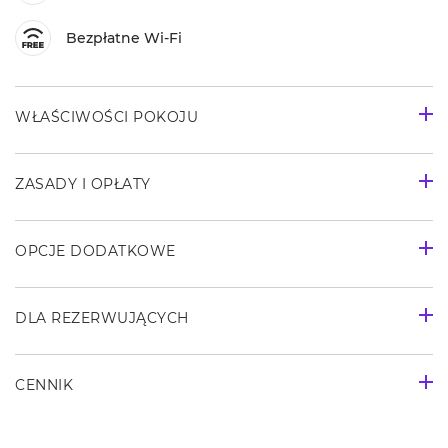
Bezpłatne Wi-Fi
WŁAŚCIWOŚCI POKOJU
ZASADY I OPŁATY
OPCJE DODATKOWE
DLA REZERWUJĄCYCH
CENNIK